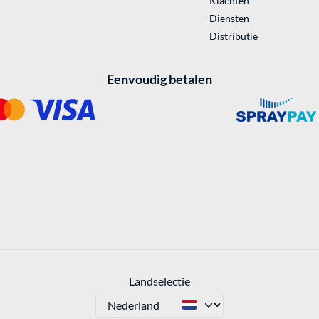
Klachten
Diensten
Distributie
Eenvoudig betalen
Landselectie