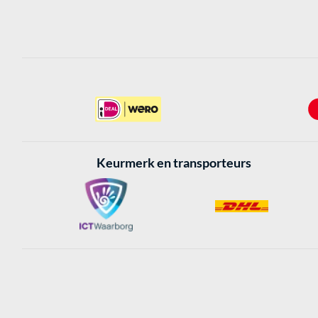
Keurmerk en transporteurs