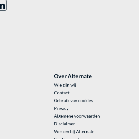
Over Alternate
Wie zijn wij
Contact
Gebruik van cookies
Privacy
Algemene voorwaarden
Disclaimer
Werken bij Alternate