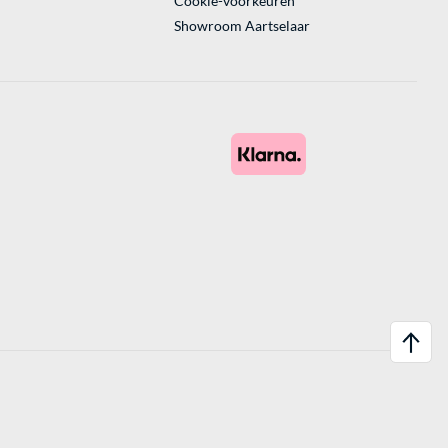
Cookie-voorkeuren
Showroom Aartselaar