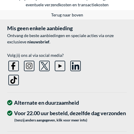
eventuele
verzendkosten
en
transactiekosten
Terug naar boven
Mis geen enkele aanbieding
Ontvang de beste aanbiedingen en speciale acties via onze
exclusieve
nieuwsbrief
.
Volg jij ons al via social media?
Alternate en duurzaamheid
Voor 22.00 uur besteld, dezelfde dag verzonden
(tenzij anders aangegeven, klik voor meer info)