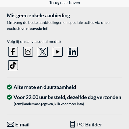
Terug naar boven
Mis geen enkele aanbieding
Ontvang de beste aanbiedingen en speciale acties via onze
exclusieve
nieuwsbrief
.
Volg jij ons al via social media?
Alternate en duurzaamheid
Voor 22.00 uur besteld, dezelfde dag verzonden
(tenzij anders aangegeven, klik voor meer info)
E-mail
PC-Builder