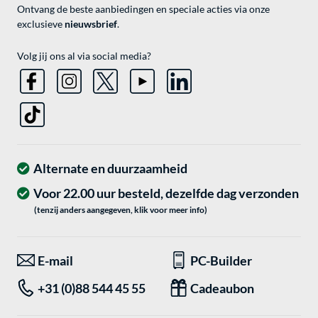
Ontvang de beste aanbiedingen en speciale acties via onze
exclusieve
nieuwsbrief
.
Volg jij ons al via social media?
Alternate en duurzaamheid
Voor 22.00 uur besteld, dezelfde dag verzonden
(tenzij anders aangegeven, klik voor meer info)
E-mail
PC-Builder
+31 (0)88 544 45 55
Cadeaubon