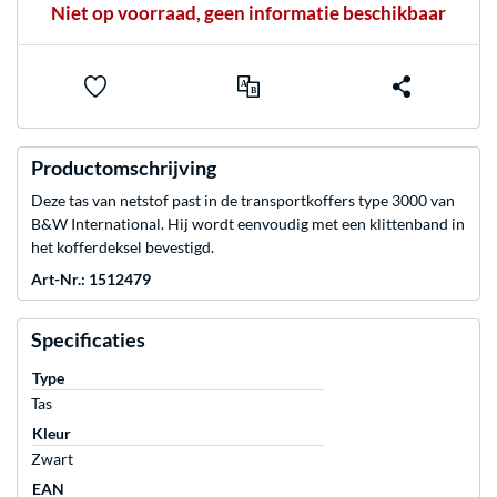
Niet op voorraad, geen informatie beschikbaar
Productomschrijving
Deze tas van netstof past in de transportkoffers type 3000 van
B&W International. Hij wordt eenvoudig met een klittenband in
het kofferdeksel bevestigd.
Art-Nr.: 1512479
Specificaties
Type
Tas
Kleur
Zwart
EAN