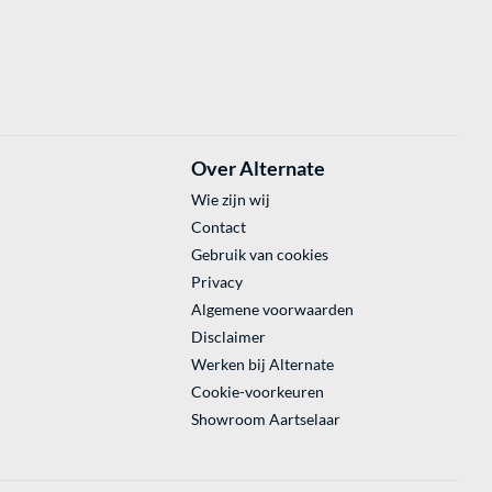
Over Alternate
Wie zijn wij
Contact
Gebruik van cookies
Privacy
Algemene voorwaarden
Disclaimer
Werken bij Alternate
Cookie-voorkeuren
Showroom Aartselaar