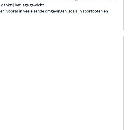
s dankzij het lage gewicht.
en, vooral in veeleisende omgevingen, zoals in sportboten en