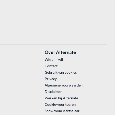
Over Alternate
Wie zijn wij
Contact
Gebruik van cookies
Privacy
Algemene voorwaarden
Disclaimer
Werken bij Alternate
Cookie-voorkeuren
Showroom Aartselaar