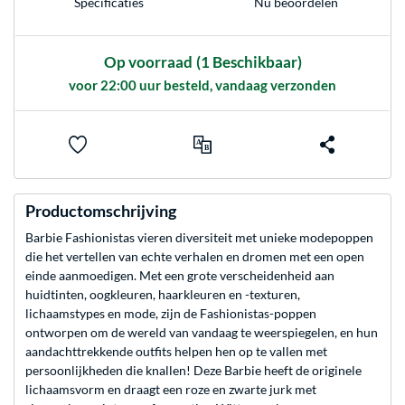
Nu beoordelen
Specificaties
Op voorraad
(1 Beschikbaar)
voor 22:00 uur besteld, vandaag verzonden
Productomschrijving
Barbie Fashionistas vieren diversiteit met unieke modepoppen
die het vertellen van echte verhalen en dromen met een open
einde aanmoedigen. Met een grote verscheidenheid aan
huidtinten, oogkleuren, haarkleuren en -texturen,
lichaamstypes en mode, zijn de Fashionistas-poppen
ontworpen om de wereld van vandaag te weerspiegelen, en hun
aandachttrekkende outfits helpen hen op te vallen met
persoonlijkheden die knallen! Deze Barbie heeft de originele
lichaamsvorm en draagt een roze en zwarte jurk met