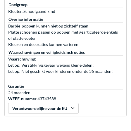
Doelgroep
Kleuter, Schoolgaand kind
Overige informatie
Barbie-poppen kunnen niet op zichzelf staan
Platte schoenen passen op poppen met gearticuleerde enkels
of platte voeten
Kleuren en decoraties kunnen variëren
Waarschuwingen en veiligheidsinstructies
Waarschuwing:
Let op: Verstikkingsgevaar wegens kleine delen!
Let op: Niet geschikt voor kinderen onder de 36 maanden!
Garantie
24 maanden
WEEE-nummer
43743588
Verantwoordelijke voor de EU