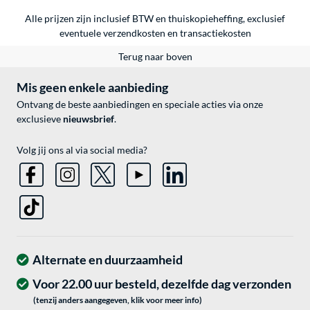
Alle prijzen zijn inclusief BTW en thuiskopieheffing, exclusief
eventuele
verzendkosten
en
transactiekosten
Terug naar boven
Mis geen enkele aanbieding
Ontvang de beste aanbiedingen en speciale acties via onze
exclusieve
nieuwsbrief
.
Volg jij ons al via social media?
Alternate en duurzaamheid
Voor 22.00 uur besteld, dezelfde dag verzonden
(tenzij anders aangegeven, klik voor meer info)