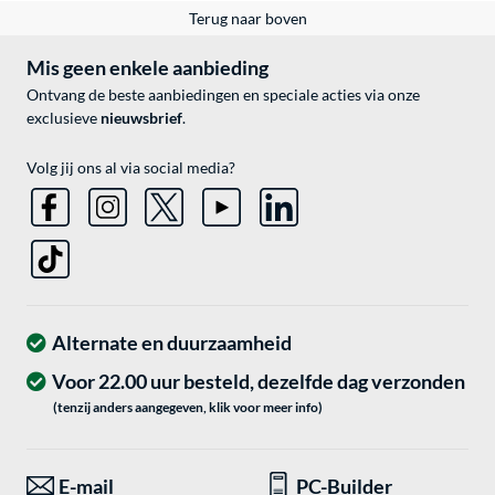
Terug naar boven
Mis geen enkele aanbieding
Ontvang de beste aanbiedingen en speciale acties via onze
exclusieve
nieuwsbrief
.
Volg jij ons al via social media?
Alternate en duurzaamheid
Voor 22.00 uur besteld, dezelfde dag verzonden
(tenzij anders aangegeven, klik voor meer info)
E-mail
PC-Builder