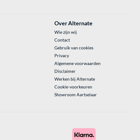
Over Alternate
Wie zijn wij
Contact
Gebruik van cookies
Privacy
Algemene voorwaarden
Disclaimer
Werken bij Alternate
Cookie-voorkeuren
Showroom Aartselaar