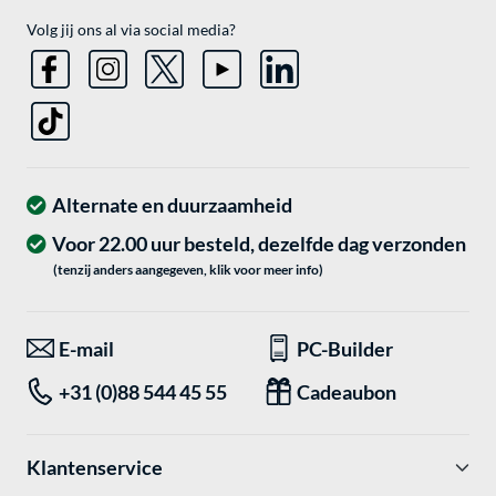
Volg jij ons al via social media?
Alternate en duurzaamheid
Voor 22.00 uur besteld, dezelfde dag verzonden
(tenzij anders aangegeven, klik voor meer info)
E-mail
PC-Builder
+31 (0)88 544 45 55
Cadeaubon
Klantenservice