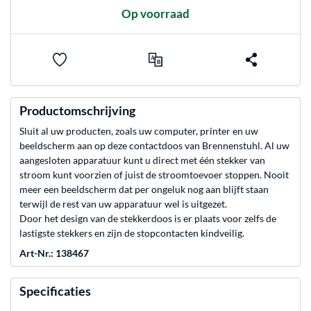
Op voorraad
Productomschrijving
Sluit al uw producten, zoals uw computer, printer en uw
beeldscherm aan op deze contactdoos van Brennenstuhl. Al uw
aangesloten apparatuur kunt u direct met één stekker van
stroom kunt voorzien of juist de stroomtoevoer stoppen. Nooit
meer een beeldscherm dat per ongeluk nog aan blijft staan
terwijl de rest van uw apparatuur wel is uitgezet.
Door het design van de stekkerdoos is er plaats voor zelfs de
lastigste stekkers en zijn de stopcontacten kindveilig.
Art-Nr.: 138467
Specificaties