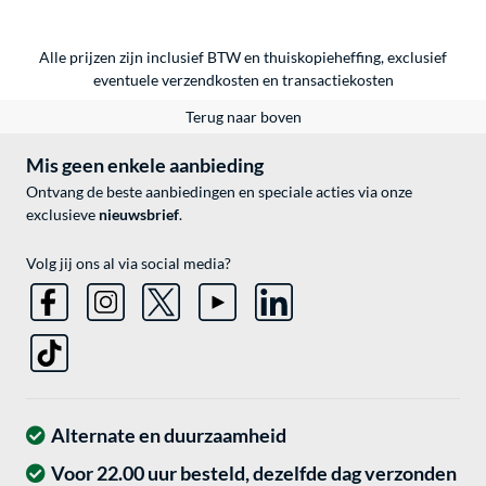
Alle prijzen zijn inclusief BTW en thuiskopieheffing, exclusief
eventuele
verzendkosten
en
transactiekosten
Terug naar boven
Mis geen enkele aanbieding
Ontvang de beste aanbiedingen en speciale acties via onze
exclusieve
nieuwsbrief
.
Volg jij ons al via social media?
Alternate en duurzaamheid
Voor 22.00 uur besteld, dezelfde dag verzonden