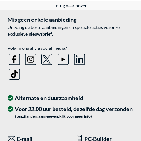
Terug naar boven
Mis geen enkele aanbieding
Ontvang de beste aanbiedingen en speciale acties via onze
exclusieve
nieuwsbrief
.
Volg jij ons al via social media?
Alternate en duurzaamheid
Voor 22.00 uur besteld, dezelfde dag verzonden
(tenzij anders aangegeven, klik voor meer info)
E-mail
PC-Builder