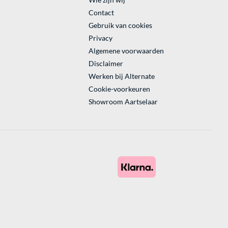
Contact
Gebruik van cookies
Privacy
Algemene voorwaarden
Disclaimer
Werken bij Alternate
Cookie-voorkeuren
Showroom Aartselaar