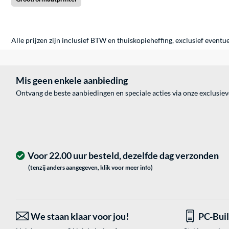
Alle prijzen zijn inclusief BTW en thuiskopieheffing, exclusief eventu
Mis geen enkele aanbieding
Ontvang de beste aanbiedingen en speciale acties via onze exclusie
Voor 22.00 uur besteld, dezelfde dag verzonden
(tenzij anders aangegeven, klik voor meer info)
We staan klaar voor jou!
PC-Bui