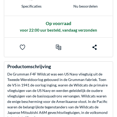
Nu beoordelen
Specificaties
Op voorraad
voor 22:00 uur besteld, vandaag verzonden
Productomschrijving
De Grumman F4F Wildcat was een US Navy vliegtuig uit de
Tweede Wereldoorlog gebouwd in de Grumman fabriek. Toen
de VS in 1941 de oorlog inging, waren de Wildcats de primaire
vliegtuigen van de US Navy en werden geleidelijk de oudere
vliegtuigen van de basissquadrons vervangen. Wildcats waren
de enige bescherming voor de Amerikaanse vloot. In de Pacific
waren de belangrijkste tegenstanders van de Wildcats de
Japanse Mitsubishi A6M gevechtsvliegtuigen, in de volksmond