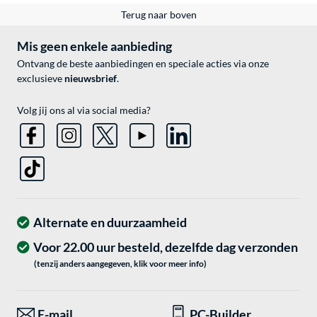
Terug naar boven
Mis geen enkele aanbieding
Ontvang de beste aanbiedingen en speciale acties via onze
exclusieve
nieuwsbrief
.
Volg jij ons al via social media?
Alternate en duurzaamheid
Voor 22.00 uur besteld, dezelfde dag verzonden
(tenzij anders aangegeven, klik voor meer info)
E-mail
PC-Builder