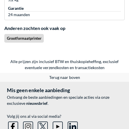
Garantie
24 maanden
Anderen zochten ook vaak op
Grootformaatprinter
Alle prijzen zijn inclusief BTW en thuiskopieheffing, exclusief
eventuele
verzendkosten
en
transactiekosten
Terug naar boven
Mis geen enkele aanbieding
Ontvang de beste aanbiedingen en speciale acties via onze
exclusieve
nieuwsbrief
.
Volg jij ons al via social media?