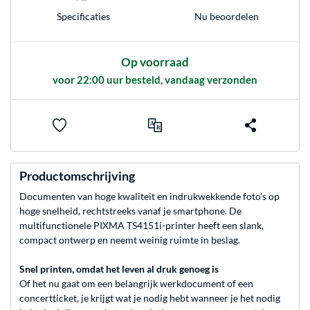
Nu beoordelen
Specificaties
Op voorraad
voor 22:00 uur besteld, vandaag verzonden
Productomschrijving
Documenten van hoge kwaliteit en indrukwekkende foto's op
hoge snelheid, rechtstreeks vanaf je smartphone. De
multifunctionele PIXMA TS4151i-printer heeft een slank,
compact ontwerp en neemt weinig ruimte in beslag.
Snel printen, omdat het leven al druk genoeg is
Of het nu gaat om een belangrijk werkdocument of een
concertticket, je krijgt wat je nodig hebt wanneer je het nodig