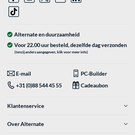
Alternate en duurzaamheid
Voor 22.00 uur besteld, dezelfde dag verzonden
(tenzij anders aangegeven, klik voor meer info)
E-mail
PC-Builder
+31 (0)88 544 45 55
Cadeaubon
Klantenservice
Over Alternate