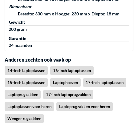
Binnenkant
Breedte: 330 mm x Hoogte: 230 mm x Diepte: 18 mm
Gewicht
200 gram
Garantie
24 maanden
Anderen zochten ook vaak op
14-inch laptoptassen
16-inch laptoptassen
15-inch laptoptassen
Laptophoezen
17-inch laptoptassen
Laptoprugzakken
17-inch laptoprugzakken
Laptoptassen voor heren
Laptoprugzakken voor heren
Wenger rugzakken