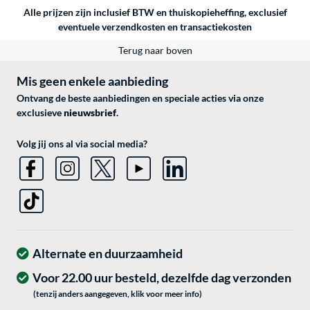
Alle prijzen zijn inclusief BTW en thuiskopieheffing, exclusief
eventuele
verzendkosten
en
transactiekosten
Terug naar boven
Mis geen enkele aanbieding
Ontvang de beste aanbiedingen en speciale acties via onze
exclusieve
nieuwsbrief
.
Volg jij ons al via social media?
Alternate en duurzaamheid
Voor 22.00 uur besteld, dezelfde dag verzonden
(tenzij anders aangegeven, klik voor meer info)