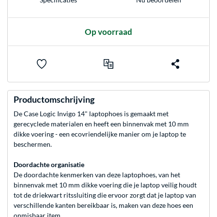
Op voorraad
Productomschrijving
De Case Logic Invigo 14" laptophoes is gemaakt met
gerecyclede materialen en heeft een binnenvak met 10 mm
dikke voering - een ecovriendelijke manier om je laptop te
beschermen.
Doordachte organisatie
De doordachte kenmerken van deze laptophoes, van het
binnenvak met 10 mm dikke voering die je laptop veilig houdt
tot de driekwart ritssluiting die ervoor zorgt dat je laptop van
verschillende kanten bereikbaar is, maken van deze hoes een
onmisbaar item.