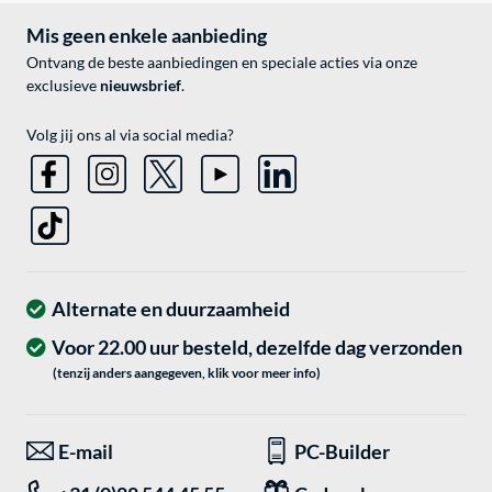
Mis geen enkele aanbieding
Ontvang de beste aanbiedingen en speciale acties via onze
exclusieve
nieuwsbrief
.
Volg jij ons al via social media?
Alternate en duurzaamheid
Voor 22.00 uur besteld, dezelfde dag verzonden
(tenzij anders aangegeven, klik voor meer info)
E-mail
PC-Builder