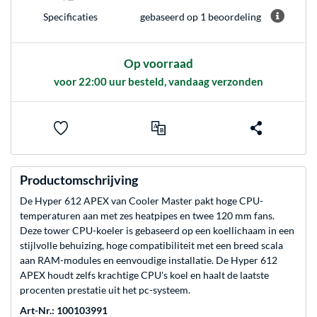
gebaseerd op 1 beoordeling
Specificaties
Op voorraad
voor 22:00 uur besteld, vandaag verzonden
Productomschrijving
De Hyper 612 APEX van Cooler Master pakt hoge CPU-
temperaturen aan met zes heatpipes en twee 120 mm fans.
Deze tower CPU-koeler is gebaseerd op een koellichaam in een
stijlvolle behuizing, hoge compatibiliteit met een breed scala
aan RAM-modules en eenvoudige installatie. De Hyper 612
APEX houdt zelfs krachtige CPU's koel en haalt de laatste
procenten prestatie uit het pc-systeem.
Art-Nr.: 100103991