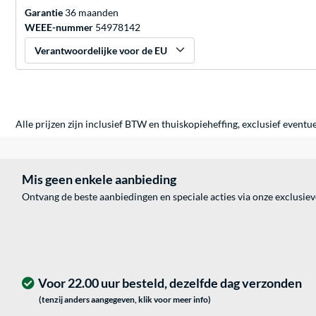
Garantie
36 maanden
WEEE-nummer
54978142
Verantwoordelijke voor de EU
Alle prijzen zijn inclusief BTW en thuiskopieheffing, exclusief eventu
Mis geen enkele aanbieding
Ontvang de beste aanbiedingen en speciale acties via onze exclusie
Voor 22.00 uur besteld, dezelfde dag verzonden
(tenzij anders aangegeven, klik voor meer info)