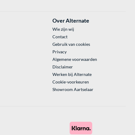
Over Alternate
Wie zijn wij
Contact
Gebruik van cookies
Privacy
Algemene voorwaarden
Disclaimer
Werken bij Alternate
Cookie-voorkeuren
Showroom Aartselaar