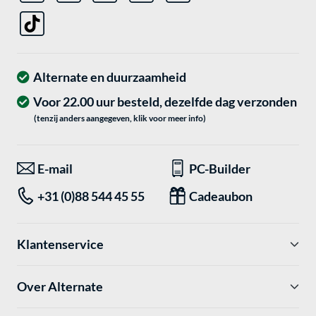
Alternate en duurzaamheid
Voor 22.00 uur besteld, dezelfde dag verzonden
(tenzij anders aangegeven, klik voor meer info)
E-mail
PC-Builder
+31 (0)88 544 45 55
Cadeaubon
Klantenservice
Over Alternate