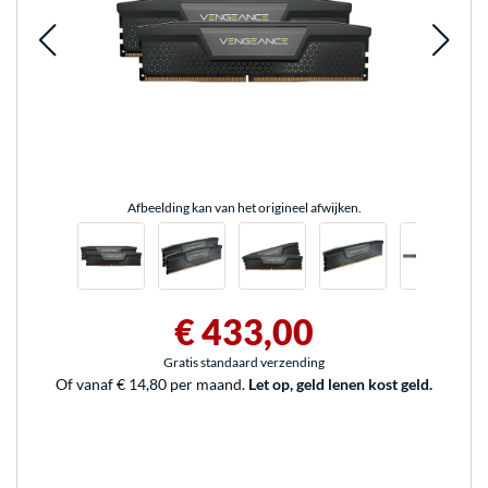
Afbeelding kan van het origineel afwijken.
€ 433,00
Gratis standaard verzending
Of vanaf € 14,80 per maand.
Let op, geld lenen kost geld.