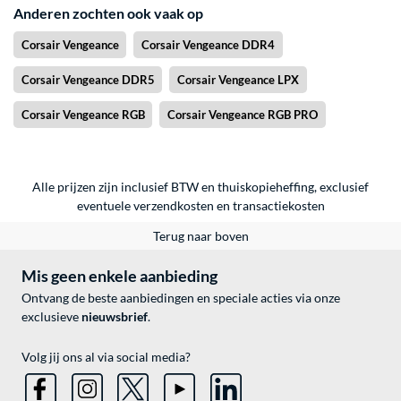
Anderen zochten ook vaak op
Corsair Vengeance
Corsair Vengeance DDR4
Corsair Vengeance DDR5
Corsair Vengeance LPX
Corsair Vengeance RGB
Corsair Vengeance RGB PRO
Alle prijzen zijn inclusief BTW en thuiskopieheffing, exclusief
eventuele
verzendkosten
en
transactiekosten
Terug naar boven
Mis geen enkele aanbieding
Ontvang de beste aanbiedingen en speciale acties via onze
exclusieve
nieuwsbrief
.
Volg jij ons al via social media?