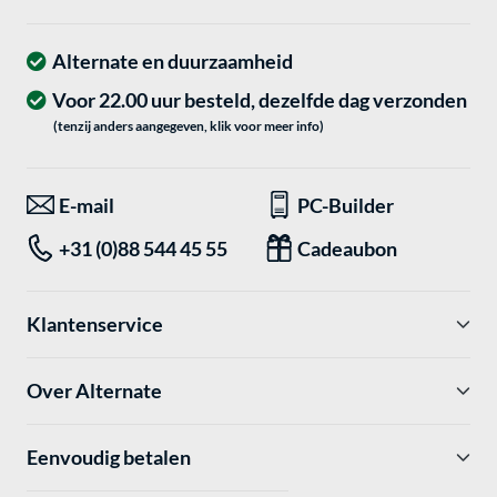
Alternate en duurzaamheid
Voor 22.00 uur besteld, dezelfde dag verzonden
(tenzij anders aangegeven, klik voor meer info)
E-mail
PC-Builder
+31 (0)88 544 45 55
Cadeaubon
Klantenservice
Over Alternate
Eenvoudig betalen