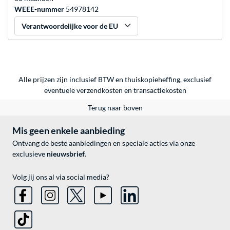
WEEE-nummer
54978142
Verantwoordelijke voor de EU
Alle prijzen zijn inclusief BTW en thuiskopieheffing, exclusief
eventuele
verzendkosten
en
transactiekosten
Terug naar boven
Mis geen enkele aanbieding
Ontvang de beste aanbiedingen en speciale acties via onze
exclusieve
nieuwsbrief
.
Volg jij ons al via social media?