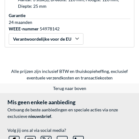
Diepte: 25 mm
Garantie
24 maanden
WEEE-nummer
54978142
Verantwoordelijke voor de EU
Alle prijzen zijn inclusief BTW en thuiskopieheffing, exclusief
eventuele
verzendkosten
en
transactiekosten
Terug naar boven
Mis geen enkele aanbieding
Ontvang de beste aanbiedingen en speciale acties via onze
exclusieve
nieuwsbrief
.
Volg jij ons al via social media?