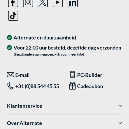
Alternate en duurzaamheid
Voor 22.00 uur besteld, dezelfde dag verzonden
(tenzij anders aangegeven, klik voor meer info)
E-mail
PC-Builder
+31 (0)88 544 45 55
Cadeaubon
Klantenservice
Over Alternate