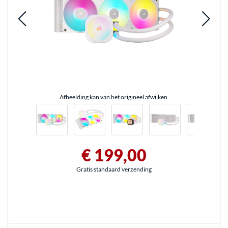
Afbeelding kan van het origineel afwijken.
€ 199,00
Gratis standaard verzending