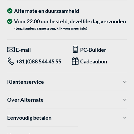
Alternate en duurzaamheid
Voor 22.00 uur besteld, dezelfde dag verzonden
(tenzij anders aangegeven, klik voor meer info)
E-mail
PC-Builder
+31 (0)88 544 45 55
Cadeaubon
Klantenservice
Over Alternate
Eenvoudig betalen