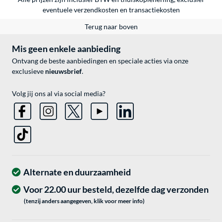
eventuele
verzendkosten
en
transactiekosten
Terug naar boven
Mis geen enkele aanbieding
Ontvang de beste aanbiedingen en speciale acties via onze
exclusieve
nieuwsbrief
.
Volg jij ons al via social media?
Alternate en duurzaamheid
Voor 22.00 uur besteld, dezelfde dag verzonden
(tenzij anders aangegeven, klik voor meer info)