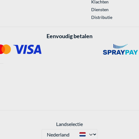
Klachten
Diensten
Distributie
Eenvoudig betalen
Landselectie