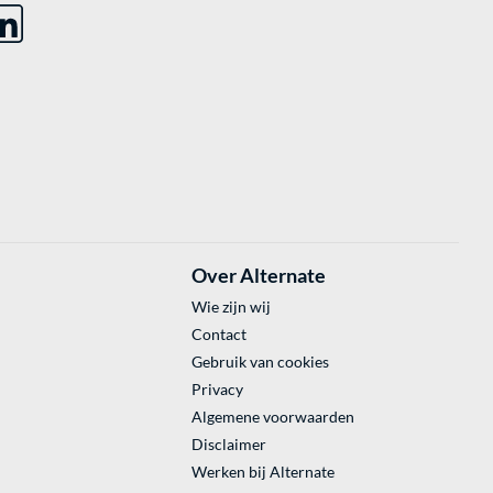
Over Alternate
Wie zijn wij
Contact
Gebruik van cookies
Privacy
Algemene voorwaarden
Disclaimer
Werken bij Alternate