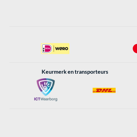
Keurmerk en transporteurs