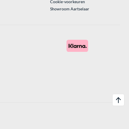
Cookie-voorkeuren
Showroom Aartselaar