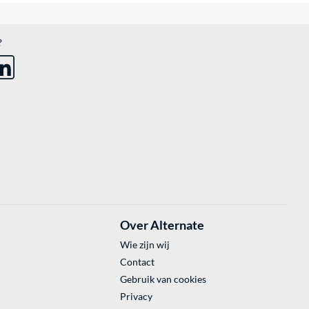
?
Over Alternate
Wie zijn wij
Contact
Gebruik van cookies
Privacy