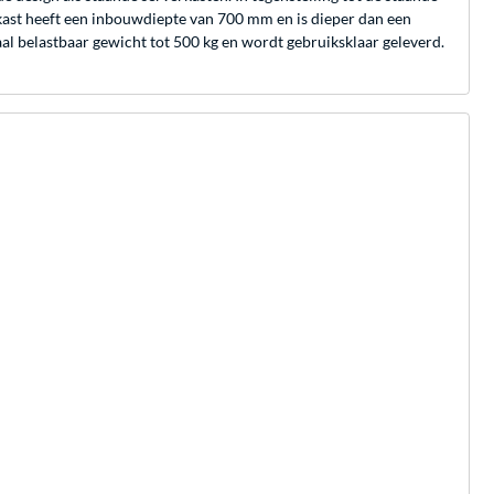
rkast heeft een inbouwdiepte van 700 mm en is dieper dan een
aal belastbaar gewicht tot 500 kg en wordt gebruiksklaar geleverd.