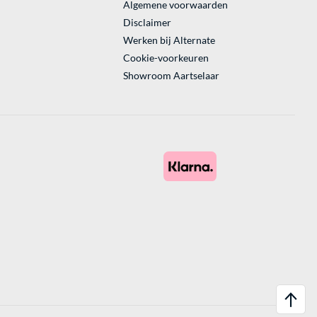
Algemene voorwaarden
Disclaimer
Werken bij Alternate
Cookie-voorkeuren
Showroom Aartselaar