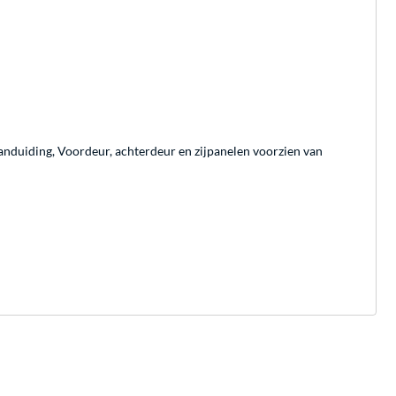
aanduiding, Voordeur, achterdeur en zijpanelen voorzien van