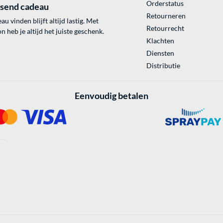
Orderstatus
ssend cadeau
Retourneren
au vinden blijft altijd lastig. Met
Retourrecht
 heb je altijd het juiste geschenk.
Klachten
Diensten
Distributie
Eenvoudig betalen