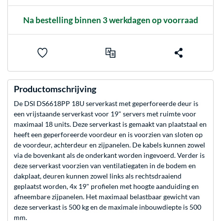
Na bestelling binnen 3 werkdagen op voorraad
Productomschrijving
De DSI DS6618PP 18U serverkast met geperforeerde deur is
een vrijstaande serverkast voor 19" servers met ruimte voor
maximaal 18 units. Deze serverkast is gemaakt van plaatstaal en
heeft een geperforeerde voordeur en is voorzien van sloten op
de voordeur, achterdeur en zijpanelen. De kabels kunnen zowel
via de bovenkant als de onderkant worden ingevoerd. Verder is
deze serverkast voorzien van ventilatiegaten in de bodem en
dakplaat, deuren kunnen zowel links als rechtsdraaiend
geplaatst worden, 4x 19" profielen met hoogte aanduiding en
afneembare zijpanelen. Het maximaal belastbaar gewicht van
deze serverkast is 500 kg en de maximale inbouwdiepte is 500
mm.