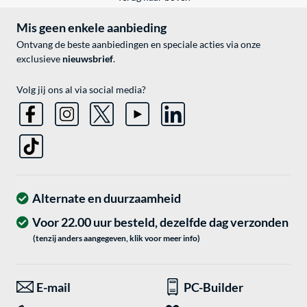
Mis geen enkele aanbieding
Ontvang de beste aanbiedingen en speciale acties via onze
exclusieve
nieuwsbrief
.
Volg jij ons al via social media?
Alternate en duurzaamheid
Voor 22.00 uur besteld, dezelfde dag verzonden
(tenzij anders aangegeven, klik voor meer info)
E-mail
PC-Builder