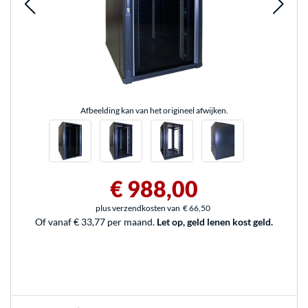
Afbeelding kan van het origineel afwijken.
€ 988,00
plus verzendkosten van
€ 66,50
Of vanaf € 33,77 per maand.
Let op, geld lenen kost geld.