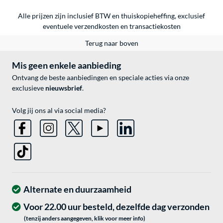
Alle prijzen zijn inclusief BTW en thuiskopieheffing, exclusief
eventuele
verzendkosten
en
transactiekosten
Terug naar boven
Mis geen enkele aanbieding
Ontvang de beste aanbiedingen en speciale acties via onze
exclusieve
nieuwsbrief
.
Volg jij ons al via social media?
Alternate en duurzaamheid
Voor 22.00 uur besteld, dezelfde dag verzonden
(tenzij anders aangegeven, klik voor meer info)