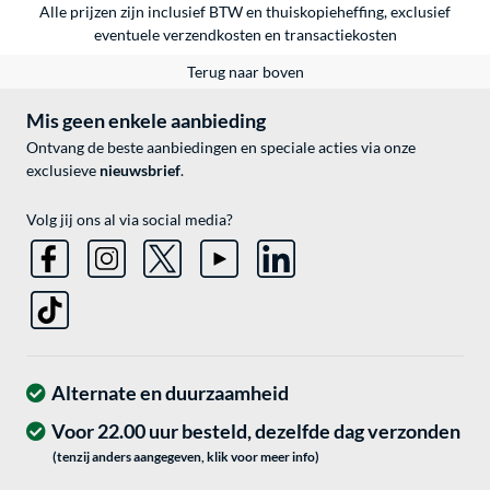
Alle prijzen zijn inclusief BTW en thuiskopieheffing, exclusief
eventuele
verzendkosten
en
transactiekosten
Terug naar boven
Mis geen enkele aanbieding
Ontvang de beste aanbiedingen en speciale acties via onze
exclusieve
nieuwsbrief
.
Volg jij ons al via social media?
Alternate en duurzaamheid
Voor 22.00 uur besteld, dezelfde dag verzonden
(tenzij anders aangegeven, klik voor meer info)