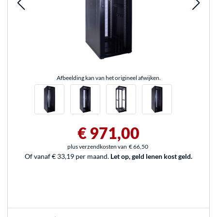
Afbeelding kan van het origineel afwijken.
€ 971,00
plus verzendkosten van
€ 66,50
Of vanaf € 33,19 per maand.
Let op, geld lenen kost geld.