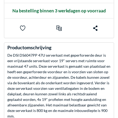
Na bestelling binnen 3 werkdagen op voorraad
Productomschrijving
De DSI DS6047PP 47U serverkast met geperforeerde deur is
een vrijstaande serverkast voor 19" servers met ruimte voor
maximaal 47 units. Deze serverkast is gemaakt van plaatstaal en
heeft een geperforeerde voordeur en is voorzien van sloten op
de voordeur, achterdeur en zijpanelen. De kabels kunnen zowel
via de bovenkant als de onderkant worden ingevoerd. Verder is
deze serverkast voorzien van ventilatiegaten in de bodem en
dakplaat, deuren kunnen zowel links als rechtsdraaiend
geplaatst worden, 4x 19" profielen met hoogte aanduiding en
afneembare zijpanelen. Het maximaal belastbaar gewicht van
deze serverkast is 800 kg en de maximale inbouwdiepte is 900
mm.