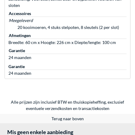
sloten
Accessoires
Meegeleverd
20 kooimoeren, 4 stuks stelpoten, 8 sleutels (2 per slot)
Afmetingen
Breedte: 60 cm x Hoogte: 226 cm x Diepte/lengte: 100 cm
Garantie
24 maanden
Garantie
24 maanden
Alle prijzen zijn inclusief BTW en thuiskopieheffing, exclusief
eventuele
verzendkosten
en
transactiekosten
Terug naar boven
Mis geen enkele aanbieding