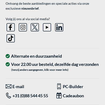
Ontvang de beste aanbiedingen en speciale acties via onze
exclusieve
nieuwsbrief
.
Volg jij ons al via social media?
Alternate en duurzaamheid
Voor 22.00 uur besteld, dezelfde dag verzonden
(tenzij anders aangegeven, klik voor meer info)
E-mail
PC-Builder
+31 (0)88 544 45 55
Cadeaubon