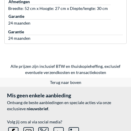
Afmetingen
Breedte: 52 cm x Hoogte: 27 cm x Diepte/lengte: 30 cm
Garantie
24 maanden
Garantie
24 maanden
Alle prijzen zijn inclusief BTW en thuiskopieheffing, exclusief
eventuele
verzendkosten
en
transactiekosten
Terug naar boven
Mis geen enkele aanbieding
Ontvang de beste aanbiedingen en speciale acties via onze
exclusieve
nieuwsbrief
.
Volg jij ons al via social media?