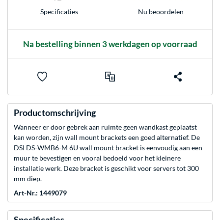
Nu beoordelen
Specificaties
Na bestelling binnen 3 werkdagen op voorraad
Productomschrijving
Wanneer er door gebrek aan ruimte geen wandkast geplaatst
kan worden, zijn wall mount brackets een goed alternatief. De
DSI DS-WMB6-M 6U wall mount bracket is eenvoudig aan een
muur te bevestigen en vooral bedoeld voor het kleinere
installatie werk. Deze bracket is geschikt voor servers tot 300
mm diep.
Art-Nr.: 1449079
Specificaties