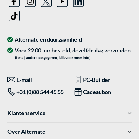
Alternate en duurzaamheid
Voor 22.00 uur besteld, dezelfde dag verzonden
(tenzij anders aangegeven, klik voor meer info)
E-mail
PC-Builder
+31 (0)88 544 45 55
Cadeaubon
Klantenservice
Over Alternate