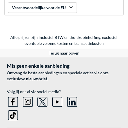
Verantwoordelijke voor de EU
Alle prijzen zijn inclusief BTW en thuiskopieheffing, exclusief
eventuele
verzendkosten
en
transactiekosten
Terug naar boven
Mis geen enkele aanbieding
Ontvang de beste aanbiedingen en speciale acties via onze
exclusieve
nieuwsbrief
.
Volg jij ons al via social media?