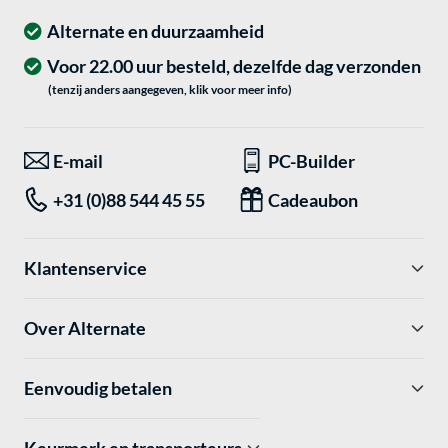
Alternate en duurzaamheid
Voor 22.00 uur besteld, dezelfde dag verzonden
(tenzij anders aangegeven, klik voor meer info)
E-mail
PC-Builder
+31 (0)88 544 45 55
Cadeaubon
Klantenservice
Over Alternate
Eenvoudig betalen