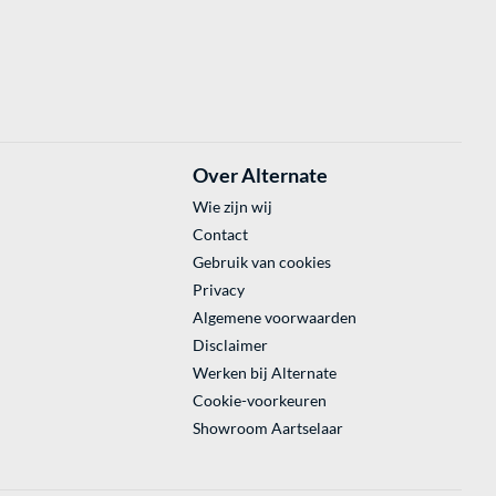
Over Alternate
Wie zijn wij
Contact
Gebruik van cookies
Privacy
Algemene voorwaarden
Disclaimer
Werken bij Alternate
Cookie-voorkeuren
Showroom Aartselaar