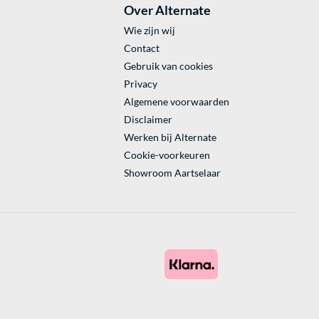
Over Alternate
Wie zijn wij
Contact
Gebruik van cookies
Privacy
Algemene voorwaarden
Disclaimer
Werken bij Alternate
Cookie-voorkeuren
Showroom Aartselaar