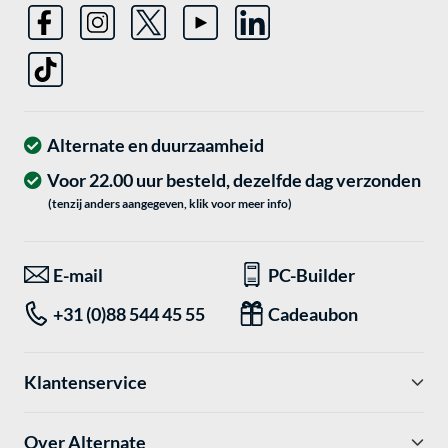
Alternate en duurzaamheid
Voor 22.00 uur besteld, dezelfde dag verzonden
(tenzij anders aangegeven, klik voor meer info)
E-mail
PC-Builder
+31 (0)88 544 45 55
Cadeaubon
Klantenservice
Over Alternate