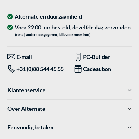
Alternate en duurzaamheid
Voor 22.00 uur besteld, dezelfde dag verzonden
(tenzij anders aangegeven, klik voor meer info)
E-mail
PC-Builder
+31 (0)88 544 45 55
Cadeaubon
Klantenservice
Over Alternate
Eenvoudig betalen