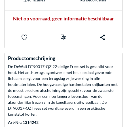
Niet op voorraad, geen informatie beschikbaar
Productomschrijving
De DeWalt DT90017-QZ 22-delige Frees set is geschikt voor
hout. Het anti-terugslagontwerp met het speciaal gevormde
lichaam zorgt voor een terugslag vrije werking in alle
houtmaterialen. De hoogwaardige hardmetalen snijkanten met
de meest precieze afschuining zijn geschikt voor de zwaarste
toepassingen. Voor een nog langere levensduur van de
afzonderlijke frezen zijn de kogellagers uitwisselbaar. De
DT90017-QZ frees set wordt geleverd in een praktische
kunststof koffer.
Art-Nr.: 1314242