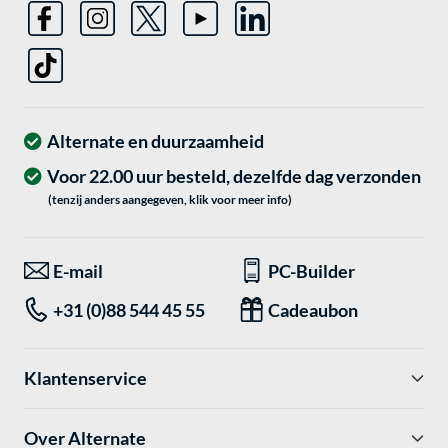
Alternate en duurzaamheid
Voor 22.00 uur besteld, dezelfde dag verzonden
(tenzij anders aangegeven, klik voor meer info)
E-mail
PC-Builder
+31 (0)88 544 45 55
Cadeaubon
Klantenservice
Over Alternate