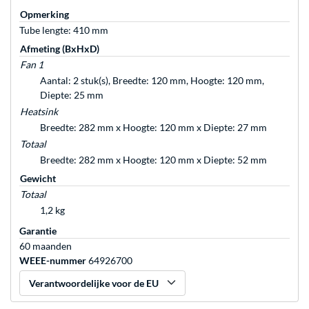
Opmerking
Tube lengte: 410 mm
Afmeting (BxHxD)
Fan 1
Aantal: 2 stuk(s), Breedte: 120 mm, Hoogte: 120 mm,
Diepte: 25 mm
Heatsink
Breedte: 282 mm x Hoogte: 120 mm x Diepte: 27 mm
Totaal
Breedte: 282 mm x Hoogte: 120 mm x Diepte: 52 mm
Gewicht
Totaal
1,2 kg
Garantie
60 maanden
WEEE-nummer
64926700
Verantwoordelijke voor de EU