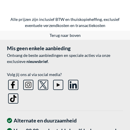
Alle prijzen zijn inclusief BTW en thuiskopieheffing, exclusief
eventuele
verzendkosten
en
transactiekosten
Terug naar boven
Mis geen enkele aanbieding
Ontvang de beste aanbiedingen en speciale acties via onze
exclusieve
nieuwsbrief
.
Volg jij ons al via social media?
Alternate en duurzaamheid