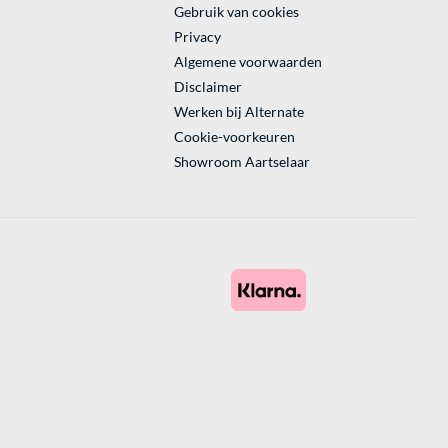
Gebruik van cookies
Privacy
Algemene voorwaarden
Disclaimer
Werken bij Alternate
Cookie-voorkeuren
Showroom Aartselaar