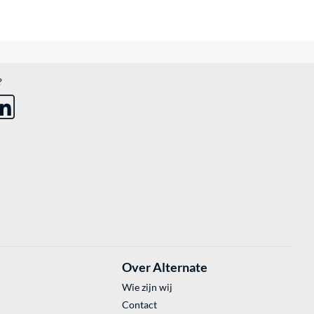
?
Over Alternate
Wie zijn wij
Contact