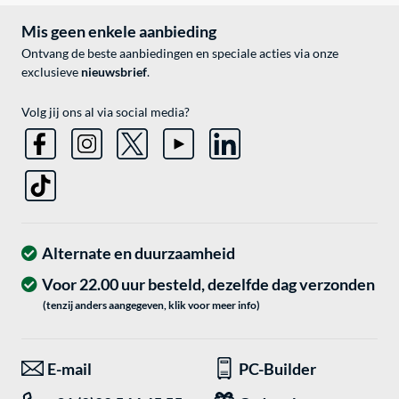
Mis geen enkele aanbieding
Ontvang de beste aanbiedingen en speciale acties via onze
exclusieve
nieuwsbrief
.
Volg jij ons al via social media?
Alternate en duurzaamheid
Voor 22.00 uur besteld, dezelfde dag verzonden
(tenzij anders aangegeven, klik voor meer info)
E-mail
PC-Builder