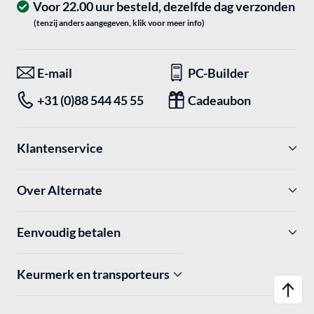
Voor 22.00 uur besteld, dezelfde dag verzonden
(tenzij anders aangegeven, klik voor meer info)
E-mail
PC-Builder
+31 (0)88 544 45 55
Cadeaubon
Klantenservice
Over Alternate
Eenvoudig betalen
Keurmerk en transporteurs