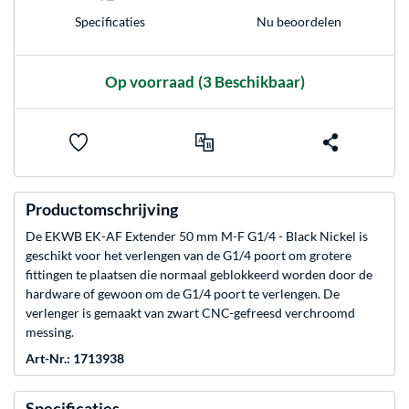
Nu beoordelen
Specificaties
Op voorraad
(3 Beschikbaar)
Productomschrijving
De EKWB EK-AF Extender 50 mm M-F G1/4 - Black Nickel is
geschikt voor het verlengen van de G1/4 poort om grotere
fittingen te plaatsen die normaal geblokkeerd worden door de
hardware of gewoon om de G1/4 poort te verlengen. De
verlenger is gemaakt van zwart CNC-gefreesd verchroomd
messing.
Art-Nr.: 1713938
Specificaties