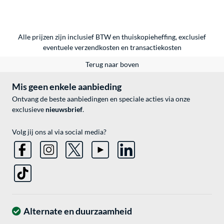
Alle prijzen zijn inclusief BTW en thuiskopieheffing, exclusief
eventuele
verzendkosten
en
transactiekosten
Terug naar boven
Mis geen enkele aanbieding
Ontvang de beste aanbiedingen en speciale acties via onze
exclusieve
nieuwsbrief
.
Volg jij ons al via social media?
Alternate en duurzaamheid