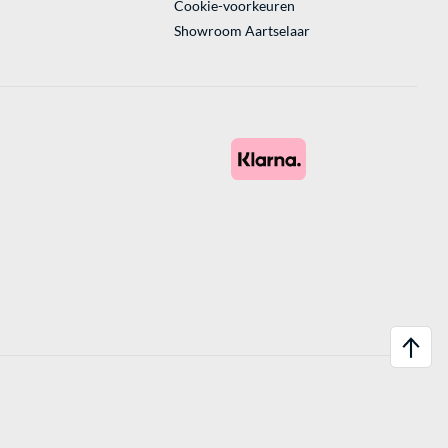
Cookie-voorkeuren
Showroom Aartselaar