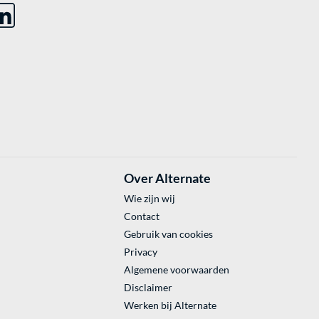
Over Alternate
Wie zijn wij
Contact
Gebruik van cookies
Privacy
Algemene voorwaarden
Disclaimer
Werken bij Alternate