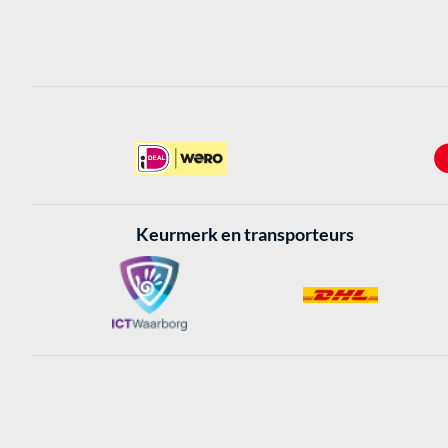
Keurmerk en transporteurs