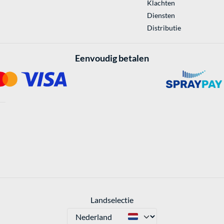
Klachten
Diensten
Distributie
Eenvoudig betalen
Landselectie