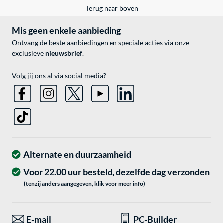
Terug naar boven
Mis geen enkele aanbieding
Ontvang de beste aanbiedingen en speciale acties via onze
exclusieve
nieuwsbrief
.
Volg jij ons al via social media?
Alternate en duurzaamheid
Voor 22.00 uur besteld, dezelfde dag verzonden
(tenzij anders aangegeven, klik voor meer info)
E-mail
PC-Builder