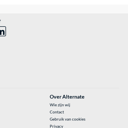
?
Over Alternate
Wie zijn wij
Contact
Gebruik van cookies
Privacy