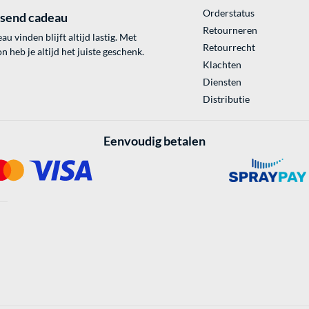
Orderstatus
ssend cadeau
Retourneren
au vinden blijft altijd lastig. Met
Retourrecht
 heb je altijd het juiste geschenk.
Klachten
Diensten
Distributie
Eenvoudig betalen