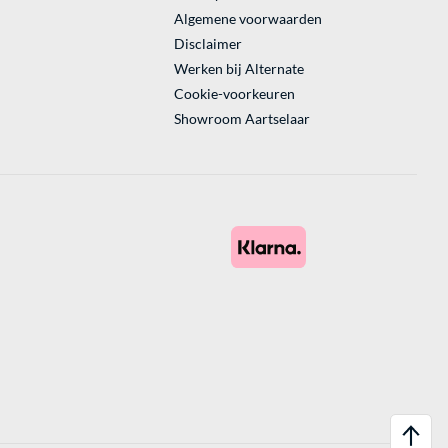
Algemene voorwaarden
Disclaimer
Werken bij Alternate
Cookie-voorkeuren
Showroom Aartselaar