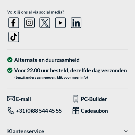
Volg jij ons al via social media?
Alternate en duurzaamheid
Voor 22.00 uur besteld, dezelfde dag verzonden
(tenzij anders aangegeven, klik voor meer info)
E-mail
PC-Builder
+31 (0)88 544 45 55
Cadeaubon
Klantenservice