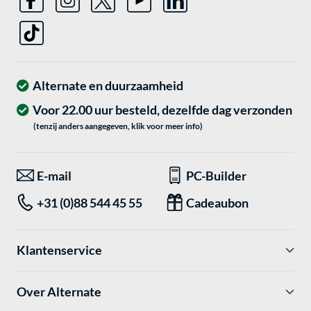
Alternate en duurzaamheid
Voor 22.00 uur besteld, dezelfde dag verzonden
(tenzij anders aangegeven, klik voor meer info)
E-mail
PC-Builder
+31 (0)88 544 45 55
Cadeaubon
Klantenservice
Over Alternate