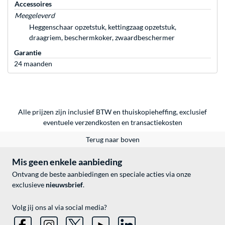
Accessoires
Meegeleverd
Heggenschaar opzetstuk, kettingzaag opzetstuk,
draagriem, beschermkoker, zwaardbeschermer
Garantie
24 maanden
Alle prijzen zijn inclusief BTW en thuiskopieheffing, exclusief
eventuele
verzendkosten
en
transactiekosten
Terug naar boven
Mis geen enkele aanbieding
Ontvang de beste aanbiedingen en speciale acties via onze
exclusieve
nieuwsbrief
.
Volg jij ons al via social media?