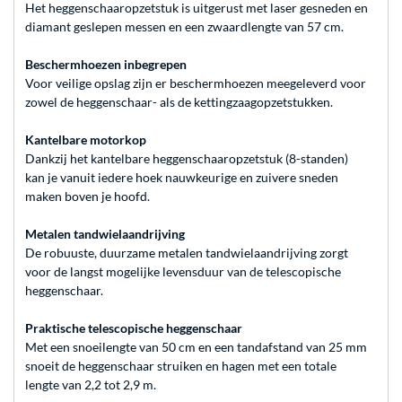
Het heggenschaaropzetstuk is uitgerust met laser gesneden en
diamant geslepen messen en een zwaardlengte van 57 cm.
Beschermhoezen inbegrepen
Voor veilige opslag zijn er beschermhoezen meegeleverd voor
zowel de heggenschaar- als de kettingzaagopzetstukken.
Kantelbare motorkop
Dankzij het kantelbare heggenschaaropzetstuk (8-standen)
kan je vanuit iedere hoek nauwkeurige en zuivere sneden
maken boven je hoofd.
Metalen tandwielaandrijving
De robuuste, duurzame metalen tandwielaandrijving zorgt
voor de langst mogelijke levensduur van de telescopische
heggenschaar.
Praktische telescopische heggenschaar
Met een snoeilengte van 50 cm en een tandafstand van 25 mm
snoeit de heggenschaar struiken en hagen met een totale
lengte van 2,2 tot 2,9 m.