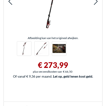
Afbeelding kan van het origineel afwijken.
€ 273,99
plus verzendkosten van
€ 66,50
Of vanaf € 9,36 per maand.
Let op, geld lenen kost geld.