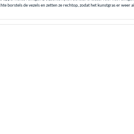
e borstels de vezels en zetten ze rechtop, zodat het kunstgras er weer al