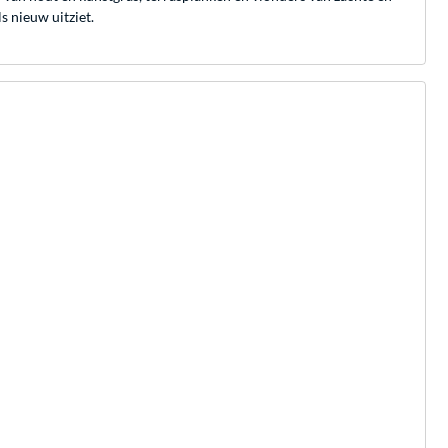
s nieuw uitziet.