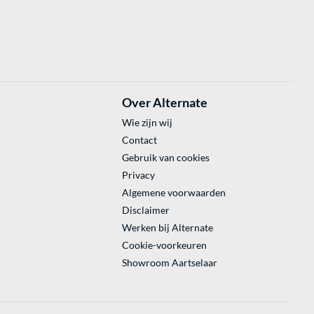
Over Alternate
Wie zijn wij
Contact
Gebruik van cookies
Privacy
Algemene voorwaarden
Disclaimer
Werken bij Alternate
Cookie-voorkeuren
Showroom Aartselaar