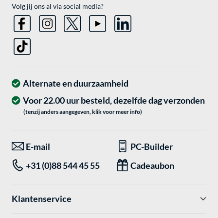
Volg jij ons al via social media?
Alternate en duurzaamheid
Voor 22.00 uur besteld, dezelfde dag verzonden
(tenzij anders aangegeven, klik voor meer info)
E-mail
PC-Builder
+31 (0)88 544 45 55
Cadeaubon
Klantenservice