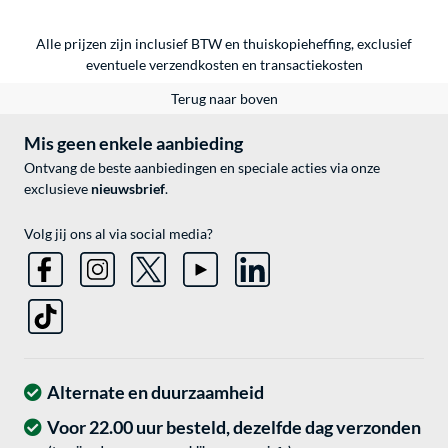
Alle prijzen zijn inclusief BTW en thuiskopieheffing, exclusief
eventuele
verzendkosten
en
transactiekosten
Terug naar boven
Mis geen enkele aanbieding
Ontvang de beste aanbiedingen en speciale acties via onze
exclusieve
nieuwsbrief
.
Volg jij ons al via social media?
Alternate en duurzaamheid
Voor 22.00 uur besteld, dezelfde dag verzonden