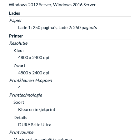
Windows 2012 Server, Windows 2016 Server
Lades
Papier
Lade 1: 250 pagina's, Lade 2: 250 pagina's
Printer
Resolutie
Kleur
4800 x 2400 dpi
Zwart
4800 x 2400 dpi
Printkleuren /-koppen
4
Printtechnologie
Soort
Kleuren inkjetprint
Details
DURABrite Ultra
Printvolume
Maximaal maandelijks volume