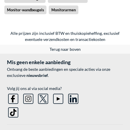
Monitor-wandbeugels
Monitorarmen
Alle prijzen zijn inclusief BTW en thuiskopieheffing, exclusief
eventuele
verzendkosten
en
transactiekosten
Terug naar boven
Mis geen enkele aanbieding
Ontvang de beste aanbiedingen en speciale acties via onze
exclusieve
nieuwsbrief
.
Volg jij ons al via social media?