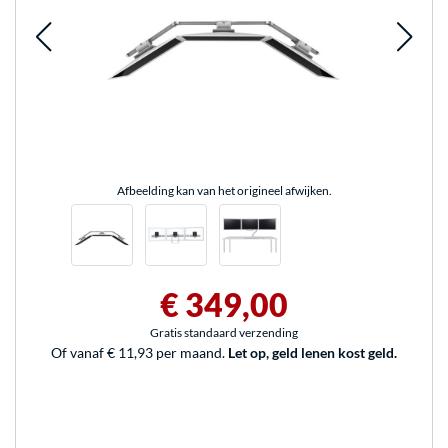
Afbeelding kan van het origineel afwijken.
€ 349,00
Gratis standaard verzending
Of vanaf € 11,93 per maand.
Let op, geld lenen kost geld.