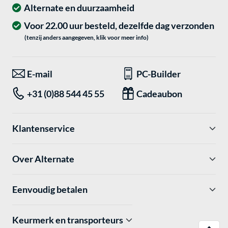
Alternate en duurzaamheid
Voor 22.00 uur besteld, dezelfde dag verzonden
(tenzij anders aangegeven, klik voor meer info)
E-mail
PC-Builder
+31 (0)88 544 45 55
Cadeaubon
Klantenservice
Over Alternate
Eenvoudig betalen
Keurmerk en transporteurs