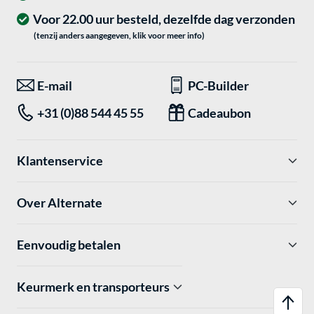
Voor 22.00 uur besteld, dezelfde dag verzonden
(tenzij anders aangegeven, klik voor meer info)
E-mail
PC-Builder
+31 (0)88 544 45 55
Cadeaubon
Klantenservice
Over Alternate
Eenvoudig betalen
Keurmerk en transporteurs