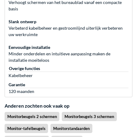
Verhoogt schermen van het bureaublad vanaf een compacte
basis
Slank ontwerp
Verbeterd kabelbeheer en gestroomlijnd uiterlijk verbeteren
uw werkruimte
Eenvoudige installatie
Minder onderdelen en intuïtieve aanpassing maken de
installatie moeiteloos
Overige functies
Kabelbeheer
Garantie
120 maanden
Anderen zochten ook vaak op
Monitorbeugels 2 schermen
Monitorbeugels 3 schermen
Monitor-tafelbeugels
Monitorstandaarden